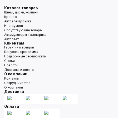
Каталог товаров
Шины, диски, колпаки
Крепёж
Автоэлектроника
Инструмент
Сопутствующие товары
Аккумуляторы и электрика
Автосвет
Клиентам
Гарантии и возврат
Бонусная программа
Подарочные сертификаты
Статьи
Новости
Доставка и оплата
О компании
Контакты
Сотрудничество
О компании
Доставка
Оплата