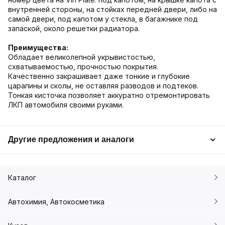
внутренней стороны, на стойках передней двери, либо на
самой двери, под капотом у стекла, в багажнике под
запаской, около решетки радиатора.
Преимущества:
Обладает великолепной укрывистостью,
схватываемостью, прочностью покрытия.
Качественно закрашивает даже тонкие и глубокие
царапины и сколы, не оставляя разводов и подтеков.
Тонкая кисточка позволяет аккуратно отремонтировать
ЛКП автомобиля своими руками.
Другие предложения и аналоги
Каталог
Автохимия, Автокосметика