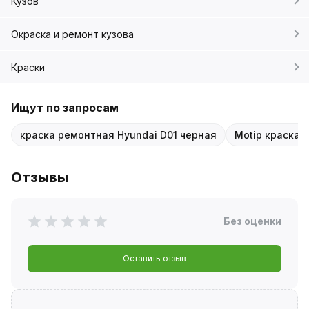
Кузов
Окраска и ремонт кузова
Краски
Ищут по запросам
краска ремонтная Hyundai D01 черная
Motip краска 
Отзывы
Без оценки
Оставить отзыв