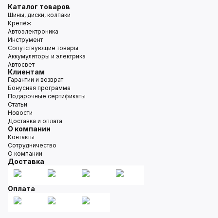
Каталог товаров
Шины, диски, колпаки
Крепёж
Автоэлектроника
Инструмент
Сопутствующие товары
Аккумуляторы и электрика
Автосвет
Клиентам
Гарантии и возврат
Бонусная программа
Подарочные сертификаты
Статьи
Новости
Доставка и оплата
О компании
Контакты
Сотрудничество
О компании
Доставка
Оплата