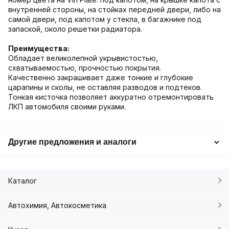
внутренней стороны, на стойках передней двери, либо на
самой двери, под капотом у стекла, в багажнике под
запаской, около решетки радиатора.
Преимущества:
Обладает великолепной укрывистостью,
схватываемостью, прочностью покрытия.
Качественно закрашивает даже тонкие и глубокие
царапины и сколы, не оставляя разводов и подтеков.
Тонкая кисточка позволяет аккуратно отремонтировать
ЛКП автомобиля своими руками.
Другие предложения и аналоги
Каталог
Автохимия, Автокосметика