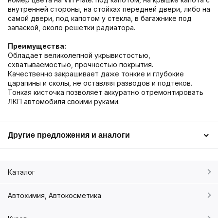
внутренней стороны, на стойках передней двери, либо на
самой двери, под капотом у стекла, в багажнике под
запаской, около решетки радиатора.
Преимущества:
Обладает великолепной укрывистостью,
схватываемостью, прочностью покрытия.
Качественно закрашивает даже тонкие и глубокие
царапины и сколы, не оставляя разводов и подтеков.
Тонкая кисточка позволяет аккуратно отремонтировать
ЛКП автомобиля своими руками.
Другие предложения и аналоги
Каталог
Автохимия, Автокосметика