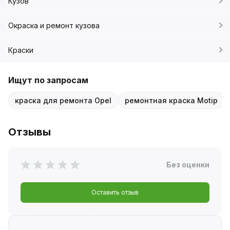
Кузов
Окраска и ремонт кузова
Краски
Ищут по запросам
краска для ремонта Opel
ремонтная краска Motip
Отзывы
Без оценки
Оставить отзыв