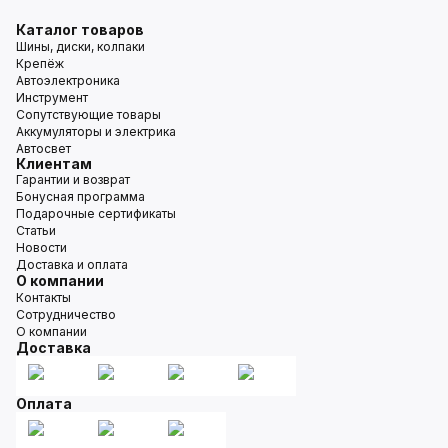
Каталог товаров
Шины, диски, колпаки
Крепёж
Автоэлектроника
Инструмент
Сопутствующие товары
Аккумуляторы и электрика
Автосвет
Клиентам
Гарантии и возврат
Бонусная программа
Подарочные сертификаты
Статьи
Новости
Доставка и оплата
О компании
Контакты
Сотрудничество
О компании
Доставка
Оплата