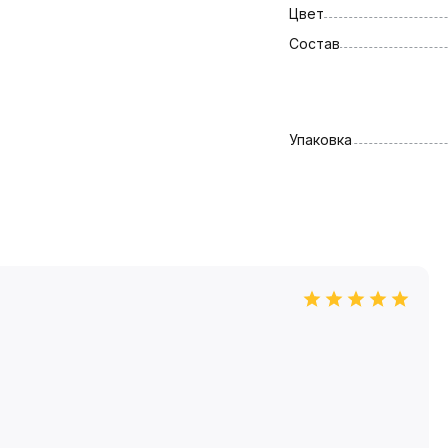
Цвет
Состав
Упаковка