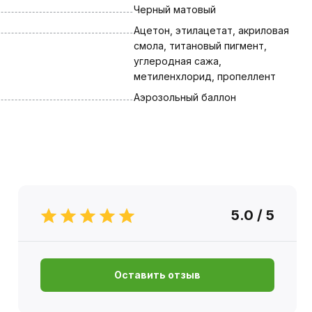
Черный матовый
Ацетон, этилацетат, акриловая 
смола, титановый пигмент, 
углеродная сажа, 
метиленхлорид, пропеллент
Аэрозольный баллон
5.0 / 5
Оставить отзыв