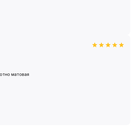
лютно матовая