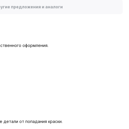
угие предложения и аналоги
ественного оформления.
е детали от попадания краски.