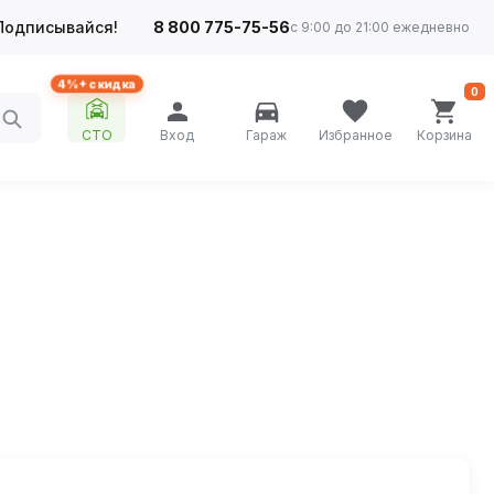
Подписывайся!
8 800 775-75-56
с 9:00 до 21:00 ежедневно
4%+ скидка
0
СТО
Вход
Гараж
Избранное
Корзина