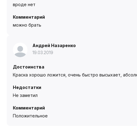
вроде нет
Комментарий
можно брать
Андрей Назаренко
19.03.2019
Достоинства
Краска хорошо ложится, очень быстро высыхает, абсо
Недостатки
Не заметил
Комментарий
Положительное