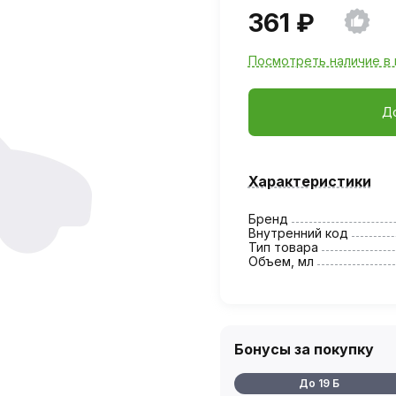
361 ₽
Посмотреть наличие в 
Д
Характеристики
Бренд
Внутренний код
Тип товара
Объем, мл
Бонусы за покупку
До 19 Б