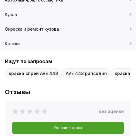
Кузов
Окраска и ремонт кузова
Краски
Ищут по запросам
краска спрей AVE 448
AVE 448 рапсодия
краска а
Отзывы
Без оценки
Оставить отзыв