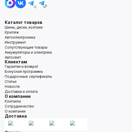
Каталог товаров
Шины, диски, колпаки
Крепёж
Автоэлектроника
Инструмент
Сопутствующие товары
Аккумуляторы и электрика
Автосвет
Клиентам
Гарантии и возврат
Бонусная программа
Подарочные сертификаты
Статьи
Новости
Доставка и оплата
О компании
Контакты
Сотрудничество
О компании
Доставка