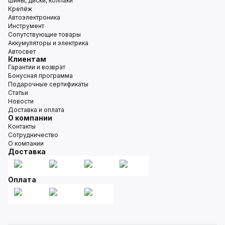
Шины, диски, колпаки
Крепёж
Автоэлектроника
Инструмент
Сопутствующие товары
Аккумуляторы и электрика
Автосвет
Клиентам
Гарантии и возврат
Бонусная программа
Подарочные сертификаты
Статьи
Новости
Доставка и оплата
О компании
Контакты
Сотрудничество
О компании
Доставка
Оплата