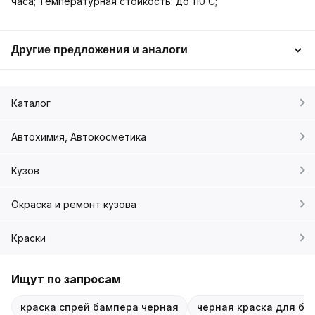
часа; Температурная стойкость: до 110 C;
Другие предложения и аналоги
Каталог
Автохимия, Автокосметика
Кузов
Окраска и ремонт кузова
Краски
Ищут по запросам
краска спрей бампера черная
черная краска для ба