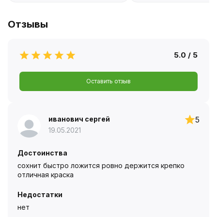
Отзывы
5.0 / 5
Оставить отзыв
иванович сергей
5
19.05.2021
Достоинства
сохнит быстро ложится ровно держится крепко
отличная краска
Недостатки
нет