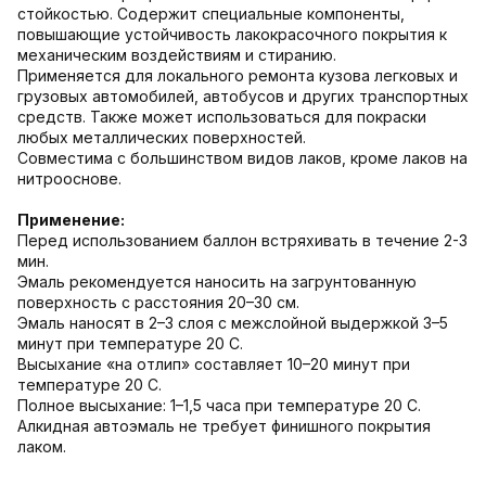
стойкостью. Содержит специальные компоненты,
повышающие устойчивость лакокрасочного покрытия к
механическим воздействиям и стиранию.
Применяется для локального ремонта кузова легковых и
грузовых автомобилей, автобусов и других транспортных
средств. Также может использоваться для покраски
любых металлических поверхностей.
Совместима с большинством видов лаков, кроме лаков на
нитрооснове.
Применение:
Перед использованием баллон встряхивать в течение 2-3
мин.
Эмаль рекомендуется наносить на загрунтованную
поверхность с расстояния 20–30 см.
Эмаль наносят в 2–3 слоя с межслойной выдержкой 3–5
минут при температуре 20 С.
Высыхание «на отлип» составляет 10–20 минут при
температуре 20 С.
Полное высыхание: 1–1,5 часа при температуре 20 С.
Алкидная автоэмаль не требует финишного покрытия
лаком.