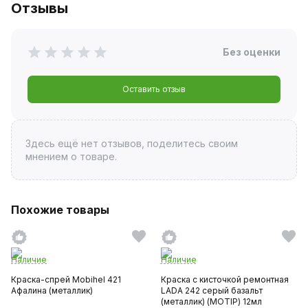
Отзывы
Без оценки
Оставить отзыв
Здесь ещё нет отзывов, поделитесь своим
мнением о товаре.
Похожие товары
Наличие
Наличие
Краска-спрей Mobihel 421
Краска с кисточкой ремонтная
Афалина (металлик)
LADA 242 серый базальт
(металлик) (MOTIP) 12мл