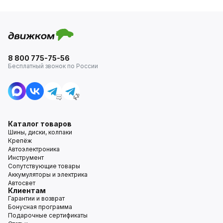
8 800 775-75-56
Бесплатный звонок по России
Каталог товаров
Шины, диски, колпаки
Крепёж
Автоэлектроника
Инструмент
Сопутствующие товары
Аккумуляторы и электрика
Автосвет
Клиентам
Гарантии и возврат
Бонусная программа
Подарочные сертификаты