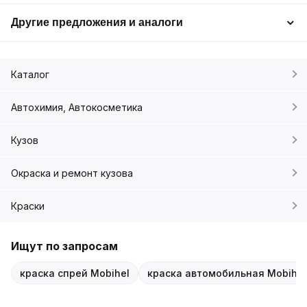
Другие предложения и аналоги
Каталог
Автохимия, Автокосметика
Кузов
Окраска и ремонт кузова
Краски
Ищут по запросам
краска спрей Mobihel
краска автомобильная Mobihel