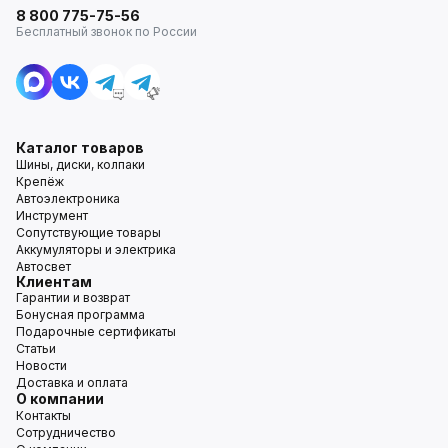
8 800 775-75-56
Бесплатный звонок по России
Каталог товаров
Шины, диски, колпаки
Крепёж
Автоэлектроника
Инструмент
Сопутствующие товары
Аккумуляторы и электрика
Автосвет
Клиентам
Гарантии и возврат
Бонусная программа
Подарочные сертификаты
Статьи
Новости
Доставка и оплата
О компании
Контакты
Сотрудничество