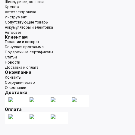
Шины, диски, колпаки
Крепёж
Автоэлектроника
Инструмент
Сопутствующие товары
Аккумуляторы и электрика
Автосвет
Клиентам
Гарантии и возврат
Бонусная программа
Подарочные сертификаты
Статьи
Новости
Доставка и оплата
О компании
Контакты
Сотрудничество
О компании
Доставка
Оплата