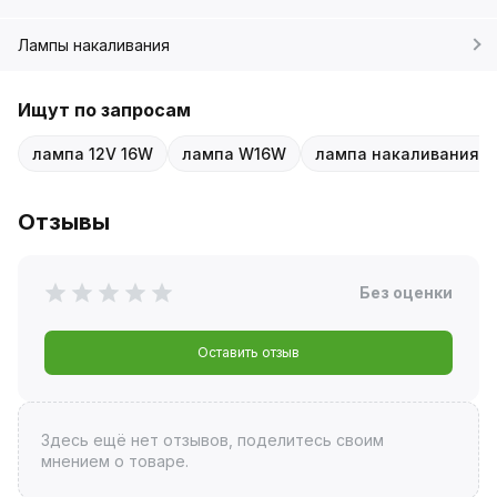
Лампы накаливания
Ищут по запросам
лампа 12V 16W
лампа W16W
лампа накаливания 1
Отзывы
Без оценки
Оставить отзыв
Здесь ещё нет отзывов, поделитесь своим
мнением о товаре.