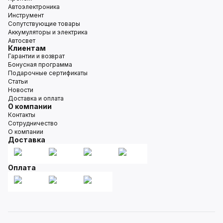
Автоэлектроника
Инструмент
Сопутствующие товары
Аккумуляторы и электрика
Автосвет
Клиентам
Гарантии и возврат
Бонусная программа
Подарочные сертификаты
Статьи
Новости
Доставка и оплата
О компании
Контакты
Сотрудничество
О компании
Доставка
Оплата