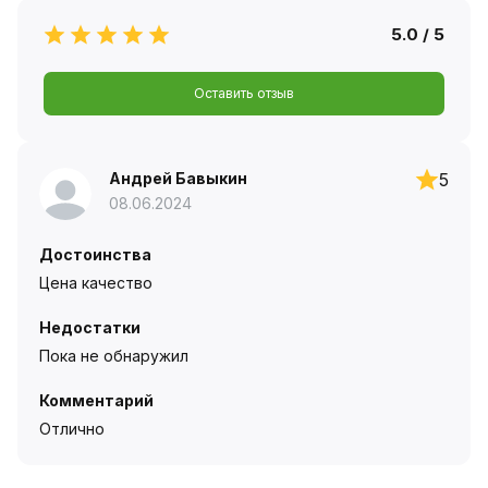
5.0 / 5
Оставить отзыв
Андрей Бавыкин
5
08.06.2024
Достоинства
Цена качество
Недостатки
Пока не обнаружил
Комментарий
Отлично