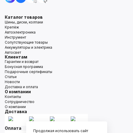
Каталог товаров
Шины, диски, колпаки
Крепёж
Автоэлектроника
Инструмент
Сопутствующие товары
Аккумуляторы и электрика
Автосвет
Клиентам
Гарантии и возврат
Бонусная программа
Подарочные сертификаты
Статьи
Новости
Доставка и оплата
О компании
Контакты
Сотрудничество
О компании
Доставка
Оплата
Продолжая использовать сайт