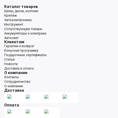
Каталог товаров
Шины, диски, колпаки
Крепёж
Автоэлектроника
Инструмент
Сопутствующие товары
Аккумуляторы и электрика
Автосвет
Клиентам
Гарантии и возврат
Бонусная программа
Подарочные сертификаты
Статьи
Новости
Доставка и оплата
О компании
Контакты
Сотрудничество
О компании
Доставка
Оплата