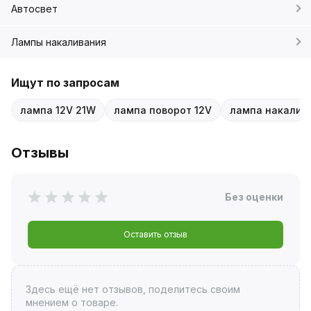
Автосвет
Лампы накаливания
Ищут по запросам
лампа 12V 21W
лампа поворот 12V
лампа накалив
Отзывы
Без оценки
Оставить отзыв
Здесь ещё нет отзывов, поделитесь своим
мнением о товаре.