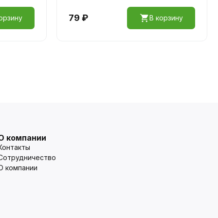
79 ₽
орзину
В корзину
О компании
Контакты
Сотрудничество
О компании