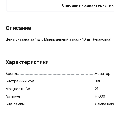
Описание и характеристик
Описание
Цена указана за 1 шт. Минимальный заказ - 10 шт (упаковка)
Характеристики
Бренд
Новатор
Внутренний код
38053
Мощность, W
21
Артикул
Н 030
Вид лампы
Лампа нак