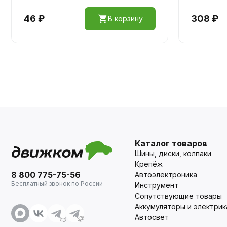
46 ₽
308 ₽
В корзину
Каталог товаров
Шины, диски, колпаки
Крепёж
8 800 775-75-56
Автоэлектроника
Бесплатный звонок по России
Инструмент
Сопутствующие товары
Аккумуляторы и электрик
Автосвет