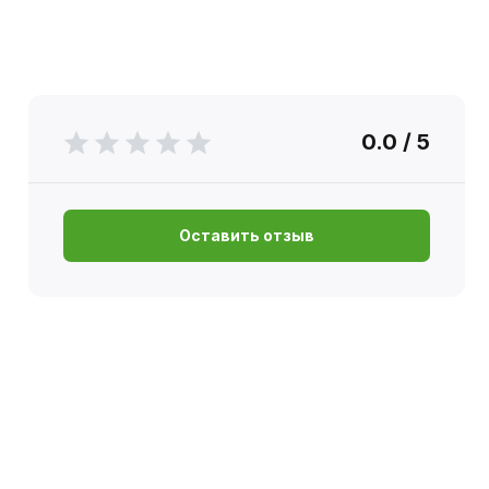
0.0 / 5
Оставить отзыв