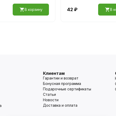
42 ₽
В корзину
В к
Клиентам
Гарантии и возврат
Бонусная программа
Подарочные сертификаты
Статьи
Новости
Доставка и оплата
а