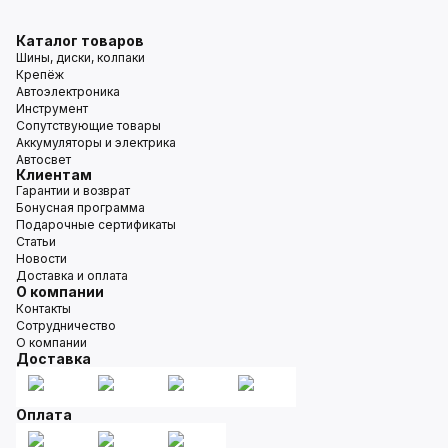
Каталог товаров
Шины, диски, колпаки
Крепёж
Автоэлектроника
Инструмент
Сопутствующие товары
Аккумуляторы и электрика
Автосвет
Клиентам
Гарантии и возврат
Бонусная программа
Подарочные сертификаты
Статьи
Новости
Доставка и оплата
О компании
Контакты
Сотрудничество
О компании
Доставка
Оплата