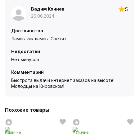
Вадим Кочнев
5
26.06.2024
Достоинства
Лампы как лампы. Светят.
Недостатки
Нет минусов
Комментарий
Быстрота выдачи интернет заказов на высоте!
Молодцы на Кировском!
Похожие товары
Наличие
Наличие