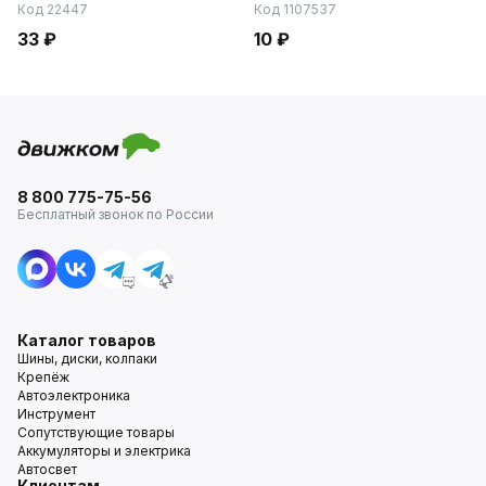
Код 22447
Код 1107537
33 ₽
10 ₽
8 800 775-75-56
Бесплатный звонок по России
Каталог товаров
Шины, диски, колпаки
Крепёж
Автоэлектроника
Инструмент
Сопутствующие товары
Аккумуляторы и электрика
Автосвет
Клиентам