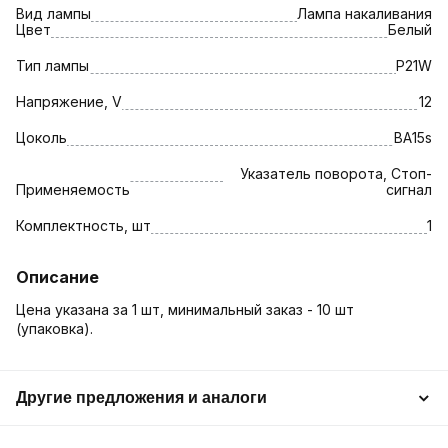
Вид лампы
Лампа накаливания
Цвет
Белый
Тип лампы
P21W
Напряжение, V
12
Цоколь
BA15s
Указатель поворота, Стоп-
Применяемость
сигнал
Комплектность, шт
1
Описание
Цена указана за 1 шт, минимальный заказ - 10 шт
(упаковка).
Другие предложения и аналоги