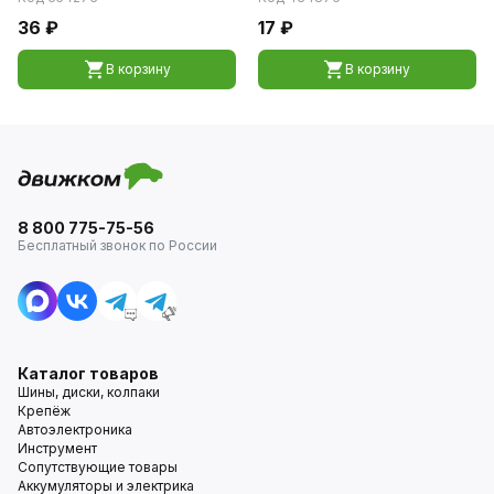
36 ₽
17 ₽
В корзину
В корзину
8 800 775-75-56
Бесплатный звонок по России
Каталог товаров
Шины, диски, колпаки
Крепёж
Автоэлектроника
Инструмент
Сопутствующие товары
Аккумуляторы и электрика