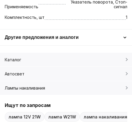
Указатель поворота, Стоп-
Применяемость
сигнал
Комплектность, шт
1
Другие предложения и аналоги
Каталог
Автосвет
Лампы накаливания
Ищут по запросам
лампа 12V 21W
лампа W21W
лампа накаливания 1