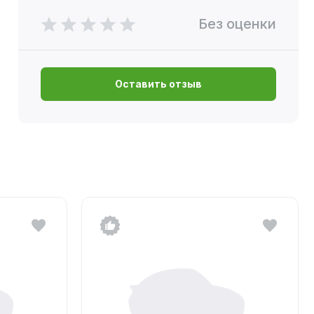
Без оценки
Оставить отзыв