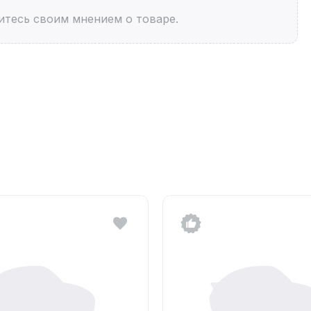
итесь своим мнением о товаре.