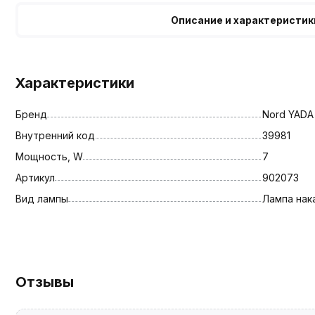
Описание и характеристик
Характеристики
Бренд
Nord YADA
Внутренний код
39981
Мощность, W
7
Артикул
902073
Вид лампы
Лампа нак
Отзывы