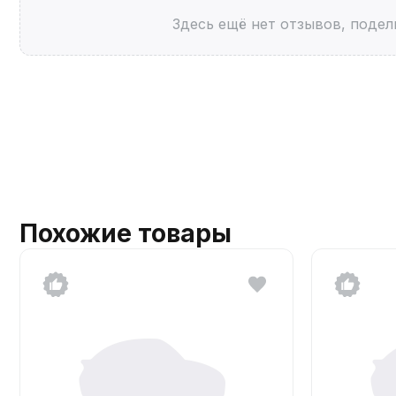
Здесь ещё нет отзывов, подел
Похожие товары