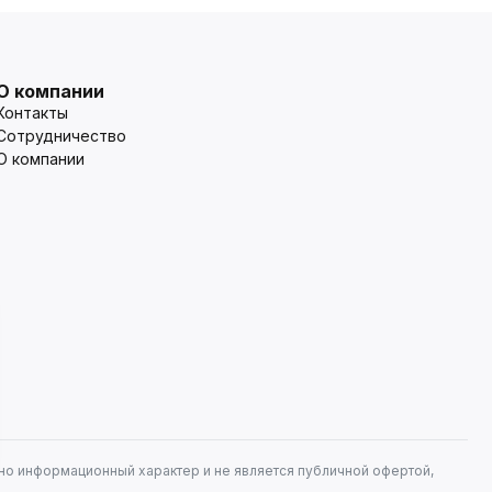
О компании
Контакты
Сотрудничество
О компании
но информационный характер и не является публичной офертой,