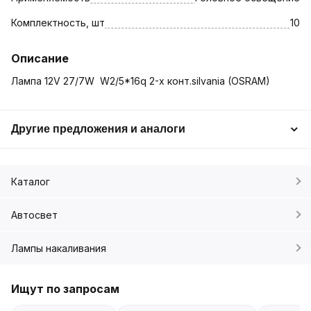
Комплектность, шт
10
Описание
Лампа 12V 27/7W W2/5*16q 2-х конт.silvania (OSRAM)
Другие предложения и аналоги
Каталог
Автосвет
Лампы накаливания
Ищут по запросам