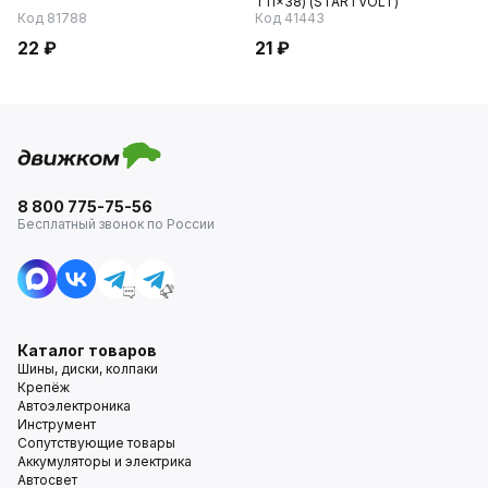
T11x38) (STARTVOLT)
Код 81788
Код 41443
22 ₽
21 ₽
8 800 775-75-56
Бесплатный звонок по России
Каталог товаров
Шины, диски, колпаки
Крепёж
Автоэлектроника
Инструмент
Сопутствующие товары
Аккумуляторы и электрика
Автосвет