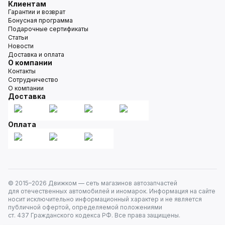
Клиентам
Гарантии и возврат
Бонусная программа
Подарочные сертификаты
Статьи
Новости
Доставка и оплата
О компании
Контакты
Сотрудничество
О компании
Доставка
Оплата
© 2015–
2026
Движком — сеть магазинов автозапчастей
для отечественных автомобилей и иномарок. Информация на сайте
носит исключительно информационный характер и не является
публичной офертой, определяемой положениями
ст. 437 Гражданского кодекса РФ. Все права защищены.