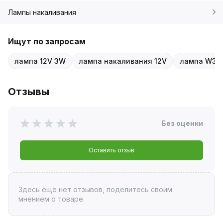
Лампы накаливания
Ищут по запросам
лампа 12V 3W
лампа накаливания 12V
лампа W3
Отзывы
Без оценки
Оставить отзыв
Здесь ещё нет отзывов, поделитесь своим
мнением о товаре.