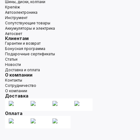
Шины, диски, колпаки
Крепёж
Автоэлектроника
Инструмент
Сопутствующие товары
Аккумуляторы и электрика
Автосвет
Клиентам
Гарантии и возврат
Бонусная программа
Подарочные сертификаты
Статьи
Новости
Доставка и оплата
О компании
Контакты
Сотрудничество
О компании
Доставка
Оплата