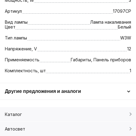
Мощность, W
3
Артикул
17097СР
Вид лампы
Лампа накаливания
Цвет
Белый
Тип лампы
W3W
Напряжение, V
12
Применяемость
Габариты, Панель приборов
Комплектность, шт
1
Другие предложения и аналоги
Каталог
Автосвет