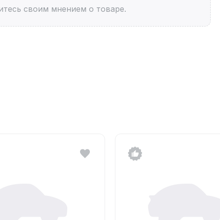
итесь своим мнением о товаре.