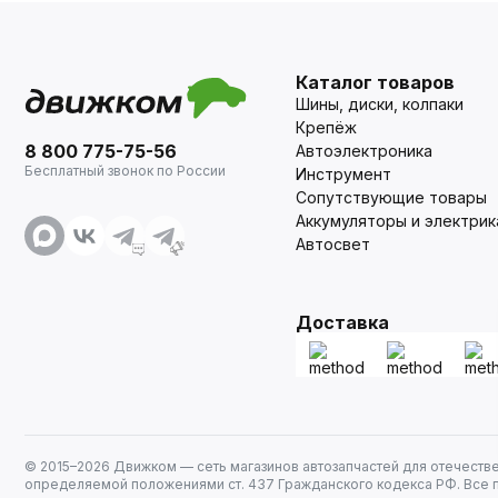
Каталог товаров
Шины, диски, колпаки
Крепёж
8 800 775-75-56
Автоэлектроника
Бесплатный звонок по России
Инструмент
Сопутствующие товары
Аккумуляторы и электрик
Автосвет
Доставка
© 2015–
2026
Движком — сеть магазинов автозапчастей для отечеств
определяемой положениями ст. 437 Гражданского кодекса РФ. Все 