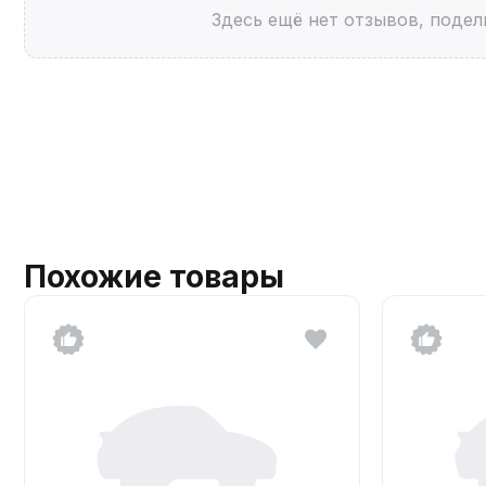
Здесь ещё нет отзывов, подел
Похожие товары