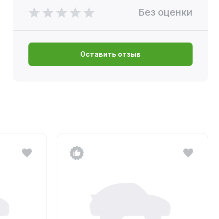
Без оценки
Оставить отзыв