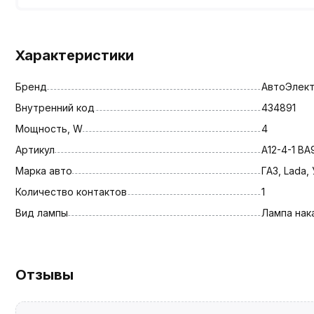
Характеристики
Бренд
АвтоЭлект
Внутренний код
434891
Мощность, W
4
Артикул
А12-4-1 BA
Марка авто
ГАЗ, Lada,
Количество контактов
1
Вид лампы
Лампа нак
Отзывы