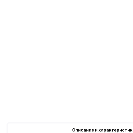
Описание и характеристик