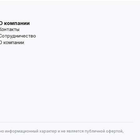
О компании
Контакты
Сотрудничество
О компании
но информационный характер и не является публичной офертой,