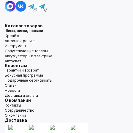
Каталог товаров
Шины, диски, колпаки
Крепёж
Автоэлектроника
Инструмент
Сопутствующие товары
Аккумуляторы и электрика
Автосвет
Клиентам
Гарантии и возврат
Бонусная программа
Подарочные сертификаты
Статьи
Новости
Доставка и оплата
О компании
Контакты
Сотрудничество
О компании
Доставка