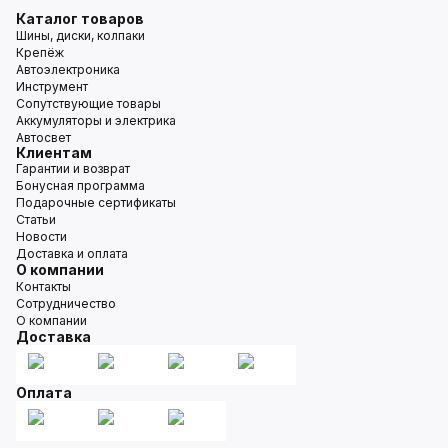
Каталог товаров
Шины, диски, колпаки
Крепёж
Автоэлектроника
Инструмент
Сопутствующие товары
Аккумуляторы и электрика
Автосвет
Клиентам
Гарантии и возврат
Бонусная программа
Подарочные сертификаты
Статьи
Новости
Доставка и оплата
О компании
Контакты
Сотрудничество
О компании
Доставка
Оплата