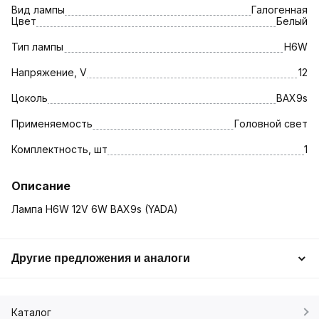
Вид лампы
Галогенная
Цвет
Белый
Тип лампы
H6W
Напряжение, V
12
Цоколь
BAX9s
Применяемость
Головной свет
Комплектность, шт
1
Описание
Лампа H6W 12V 6W BAX9s (YADA)
Другие предложения и аналоги
Каталог