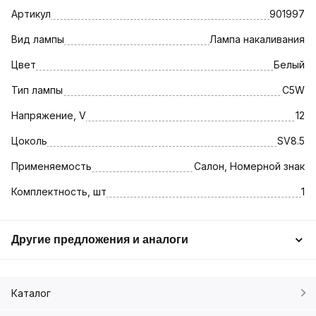
Артикул
901997
Вид лампы
Лампа накаливания
Цвет
Белый
Тип лампы
C5W
Напряжение, V
12
Цоколь
SV8.5
Применяемость
Салон, Номерной знак
Комплектность, шт
1
Другие предложения и аналоги
Каталог