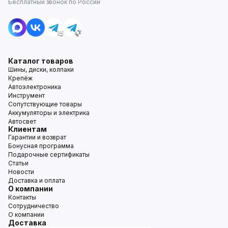
Бесплатный звонок по России
Каталог товаров
Шины, диски, колпаки
Крепёж
Автоэлектроника
Инструмент
Сопутствующие товары
Аккумуляторы и электрика
Автосвет
Клиентам
Гарантии и возврат
Бонусная программа
Подарочные сертификаты
Статьи
Новости
Доставка и оплата
О компании
Контакты
Сотрудничество
О компании
Доставка