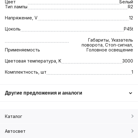
Цвет
Белый
Тип лампы
R2
Напряжение, V
12
Цоколь
P45t
Габариты, Указатель
поворота, Стоп-сигнал,
Применяемость
Головное освещение
Цветовая температура, K
3000
Комплектность, шт
1
Другие предложения и аналоги
Каталог
Автосвет