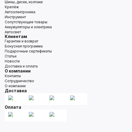
Шины, диски, колпаки
Крепёж
Автоэлектроника
Инструмент
Сопутствующие товары
Аккумуляторы и электрика
Автосвет
Клиентам
Гарантии и возврат
Бонусная программа
Подарочные сертификаты
Статьи
Новости
Доставка и оплата
О компании
Контакты
Сотрудничество
О компании
Доставка
Оплата