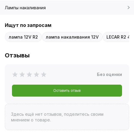
Лампы накаливания
Ищут по запросам
лампа 12V R2
лампа накаливания 12V
LECAR R2 4
Отзывы
Без оценки
Оставить отзыв
Здесь ещё нет отзывов, поделитесь своим
мнением о товаре.