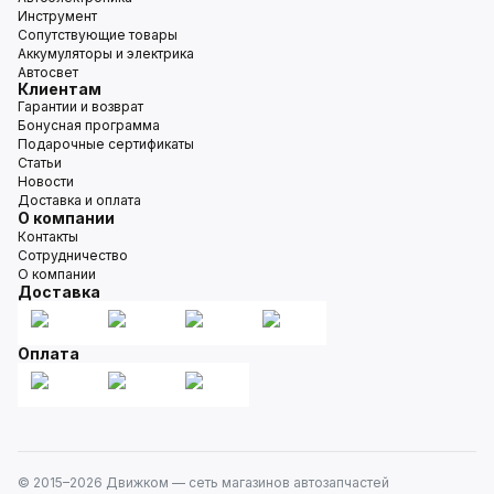
Инструмент
Сопутствующие товары
Аккумуляторы и электрика
Автосвет
Клиентам
Гарантии и возврат
Бонусная программа
Подарочные сертификаты
Статьи
Новости
Доставка и оплата
О компании
Контакты
Сотрудничество
О компании
Доставка
Оплата
© 2015–
2026
Движком — сеть магазинов автозапчастей