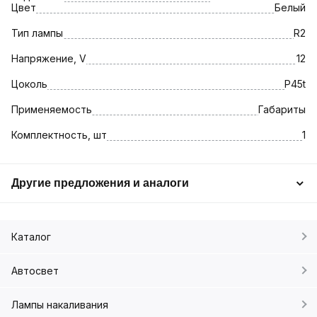
Цвет
Белый
Тип лампы
R2
Напряжение, V
12
Цоколь
P45t
Применяемость
Габариты
Комплектность, шт
1
Другие предложения и аналоги
Каталог
Автосвет
Лампы накаливания