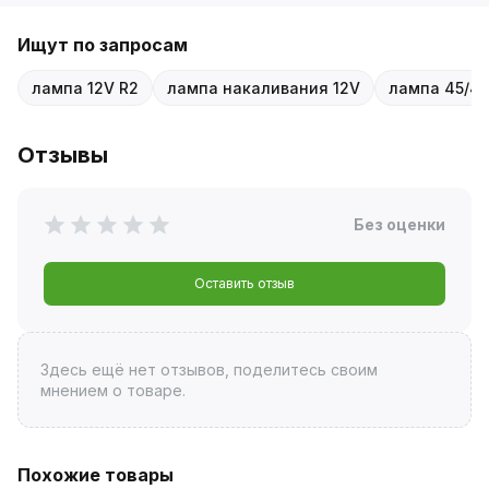
Ищут по запросам
лампа 12V R2
лампа накаливания 12V
лампа 45/4
Отзывы
Без оценки
Оставить отзыв
Здесь ещё нет отзывов, поделитесь своим
мнением о товаре.
Похожие товары