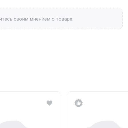
итесь своим мнением о товаре.