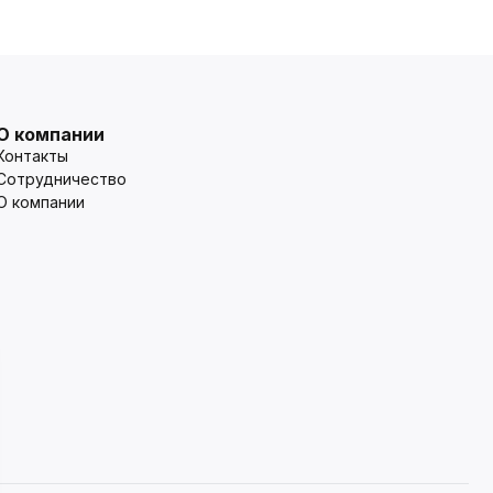
О компании
Контакты
Сотрудничество
О компании