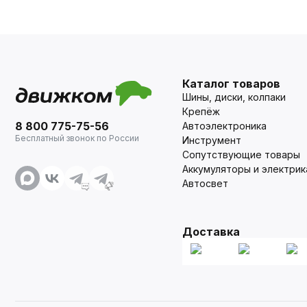
Каталог товаров
Шины, диски, колпаки
Крепёж
8 800 775-75-56
Автоэлектроника
Бесплатный звонок по России
Инструмент
Сопутствующие товары
Аккумуляторы и электрик
Автосвет
Доставка