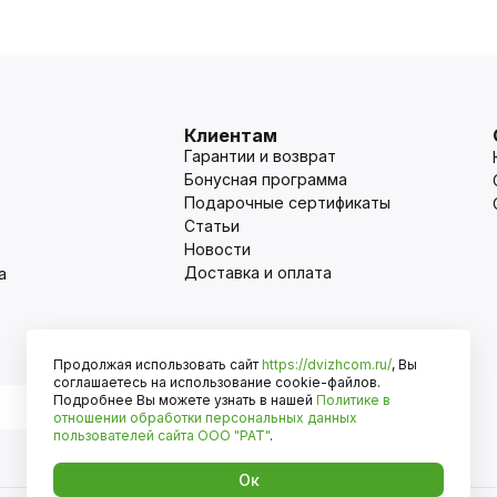
Клиентам
Гарантии и возврат
Бонусная программа
Подарочные сертификаты
Статьи
Новости
Доставка и оплата
а
Продолжая использовать сайт
https://dvizhcom.ru/
, Вы
Оплата
соглашаетесь на использование cookie-файлов.
Подробнее Вы можете узнать в нашей
Политике в
отношении обработки персональных данных
пользователей сайта
ООО "РАТ"
.
Ок