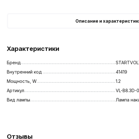
Описание и характеристик
Характеристики
Бренд
STARTVOL
Внутренний код
41419
Мощность, W
1.2
Артикул
VL-B8.3D-0
Вид лампы
Лампа нак
Отзывы