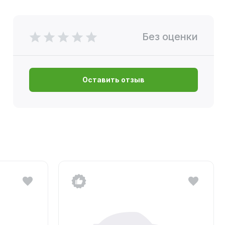
Без оценки
Оставить отзыв