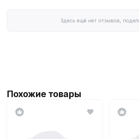
Здесь ещё нет отзывов, подел
Похожие товары