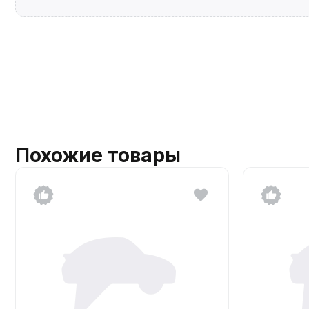
Похожие товары