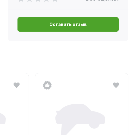
Оставить отзыв