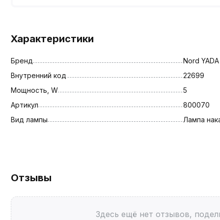
Характеристики
Бренд
Nord YADA
Внутренний код
22699
Мощность, W
5
Артикул
800070
Вид лампы
Лампа нак
Отзывы
Здесь ещё нет отзывов, подел