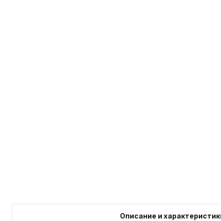
Описание и характеристик