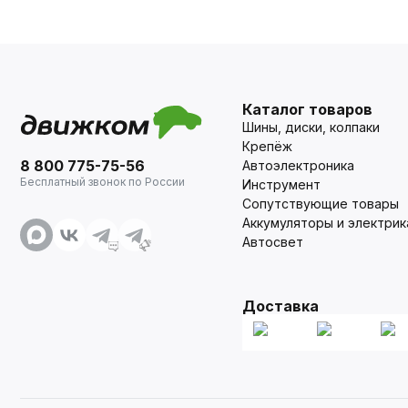
Каталог товаров
Шины, диски, колпаки
Крепёж
8 800 775-75-56
Автоэлектроника
Бесплатный звонок по России
Инструмент
Сопутствующие товары
Аккумуляторы и электрик
Автосвет
Доставка