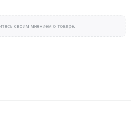
итесь своим мнением о товаре.