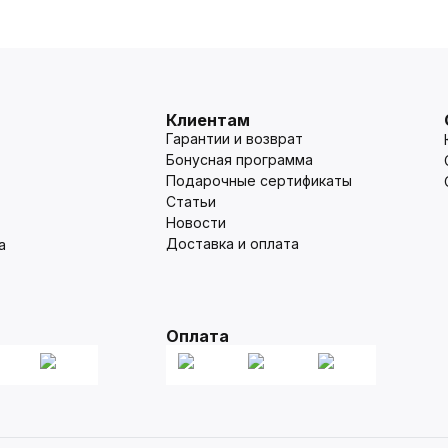
Клиентам
Гарантии и возврат
Бонусная программа
Подарочные сертификаты
Статьи
Новости
Доставка и оплата
а
Оплата