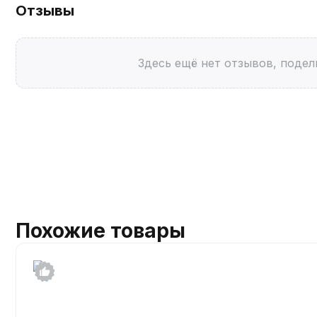
Отзывы
Здесь ещё нет отзывов, подел
Похожие товары