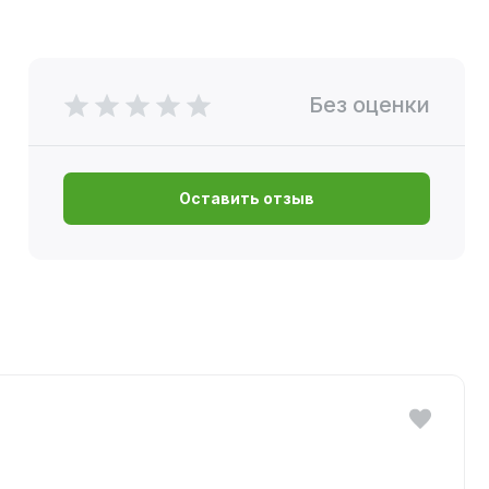
Без оценки
Оставить отзыв