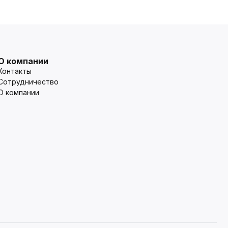
О компании
Контакты
Сотрудничество
О компании