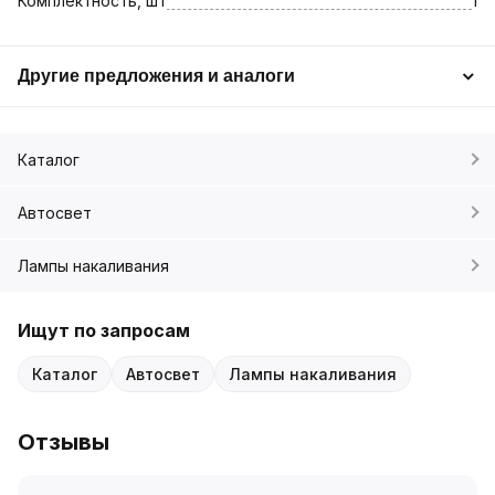
Комплектность, шт
1
Другие предложения и аналоги
Каталог
Автосвет
Лампы накаливания
Ищут по запросам
Каталог
Автосвет
Лампы накаливания
Отзывы