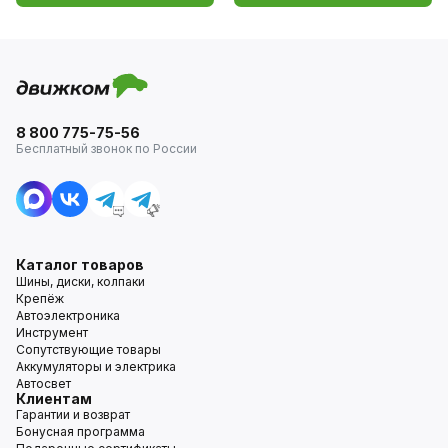
8 800 775-75-56
Бесплатный звонок по России
Каталог товаров
Шины, диски, колпаки
Крепёж
Автоэлектроника
Инструмент
Сопутствующие товары
Аккумуляторы и электрика
Автосвет
Клиентам
Гарантии и возврат
Бонусная программа