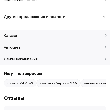
Комплектность, шт
1
Другие предложения и аналоги
Каталог
Автосвет
Лампы накаливания
Ищут по запросам
лампа 24V 5W
лампа габариты 24V
лампа накали
Отзывы