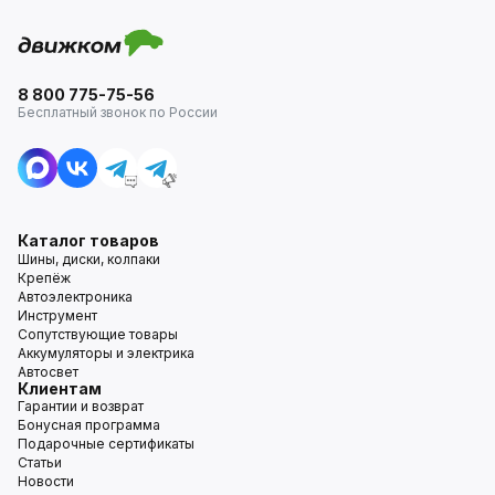
8 800 775-75-56
Бесплатный звонок по России
Каталог товаров
Шины, диски, колпаки
Крепёж
Автоэлектроника
Инструмент
Сопутствующие товары
Аккумуляторы и электрика
Автосвет
Клиентам
Гарантии и возврат
Бонусная программа
Подарочные сертификаты
Статьи
Новости