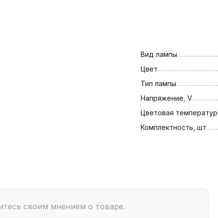
Вид лампы
Цвет
Тип лампы
Напряжение, V
Цветовая температура
Комплектность, шт
итесь своим мнением о товаре.