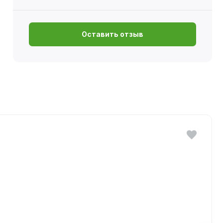
Оставить отзыв