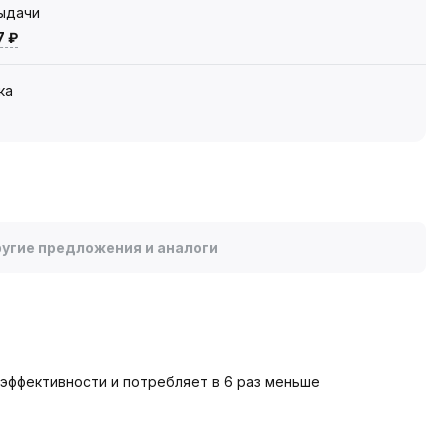
выдачи
7 ₽
ка
угие предложения и аналоги
эффективности и потребляет в 6 раз меньше