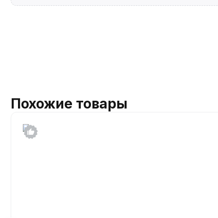
Похожие товары