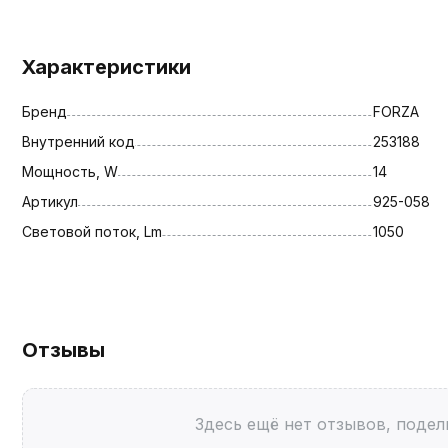
Характеристики
Бренд
FORZA
Внутренний код
253188
Мощность, W
14
Артикул
925-058
Световой поток, Lm
1050
Отзывы
Здесь ещё нет отзывов, подел