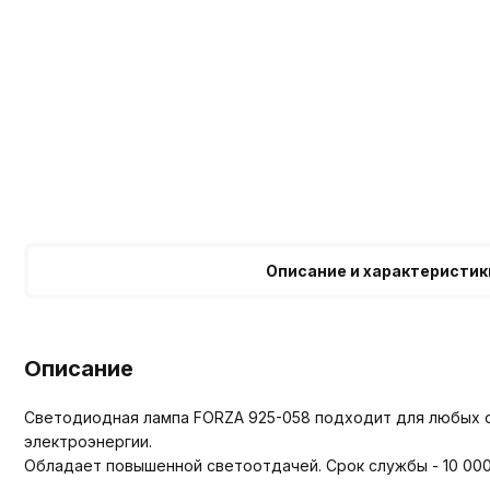
Описание и характеристик
Описание
Светодиодная лампа FORZA 925-058 подходит для любых о
электроэнергии.
Обладает повышенной светоотдачей. Срок службы - 10 000