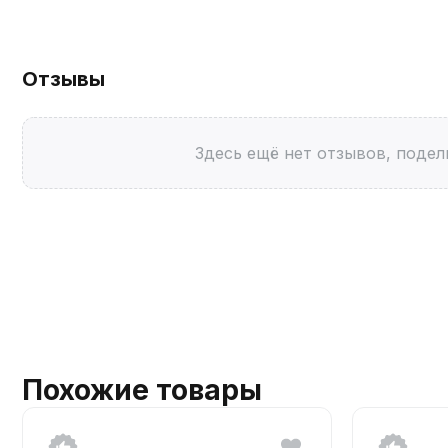
Отзывы
Здесь ещё нет отзывов, подел
Похожие товары