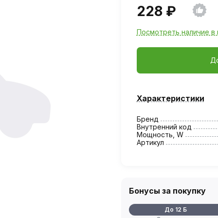
228 ₽
Посмотреть наличие в 
Д
Характеристики
Бренд
Внутренний код
Мощность, W
Артикул
Бонусы за покупку
До 12 Б