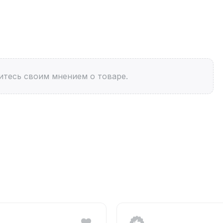
итесь своим мнением о товаре.