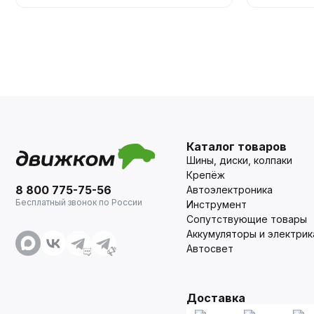
Каталог товаров
Шины, диски, колпаки
Крепёж
8 800 775-75-56
Автоэлектроника
Бесплатный звонок по России
Инструмент
Сопутствующие товары
Аккумуляторы и электрик
Автосвет
Доставка