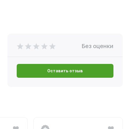
Без оценки
Оставить отзыв