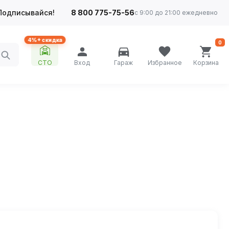
Подписывайся!
8 800 775-75-56
с 9:00 до 21:00 ежедневно
4%+ скидка
0
СТО
Вход
Гараж
Избранное
Корзина