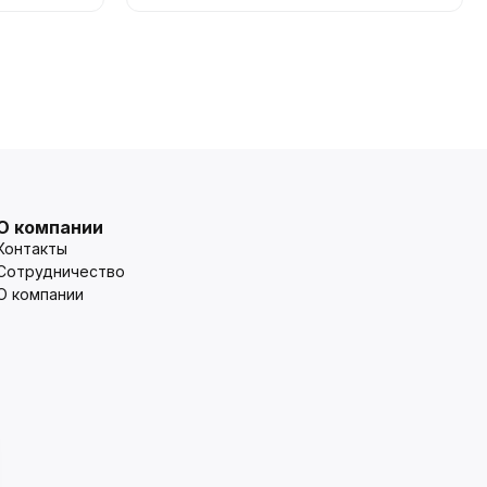
О компании
Контакты
Сотрудничество
О компании