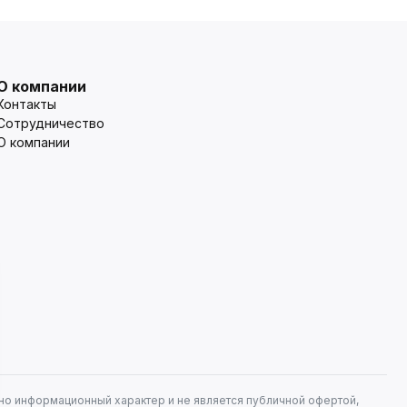
О компании
Контакты
Сотрудничество
О компании
но информационный характер и не является публичной офертой,