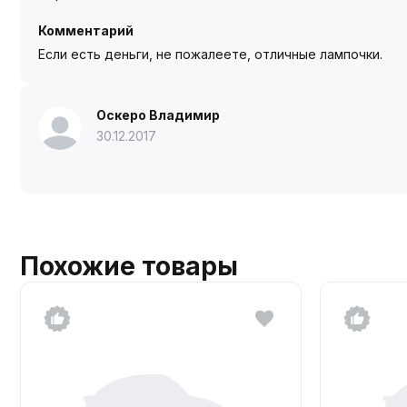
Комментарий
Если есть деньги, не пожалеете, отличные лампочки.
Оскеро Владимир
30.12.2017
Похожие товары