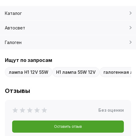
Каталог
Автосвет
Галоген
Ищут по запросам
лампа H1 12V 55W
H1 лампа 55W 12V
галогенная ла
Отзывы
Без оценки
Оставить отзыв