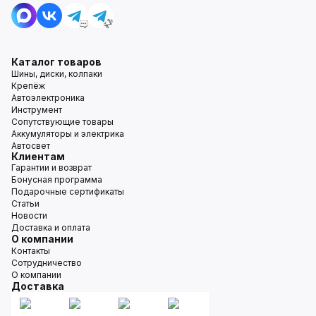
Каталог товаров
Шины, диски, колпаки
Крепёж
Автоэлектроника
Инструмент
Сопутствующие товары
Аккумуляторы и электрика
Автосвет
Клиентам
Гарантии и возврат
Бонусная программа
Подарочные сертификаты
Статьи
Новости
Доставка и оплата
О компании
Контакты
Сотрудничество
О компании
Доставка