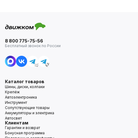
8 800 775-75-56
Бесплатный звонок по России
Каталог товаров
Шины, диски, колпаки
Крепёж
Автоэлектроника
Инструмент
Сопутствующие товары
Аккумуляторы и электрика
Автосвет
Клиентам
Гарантии и возврат
Бонусная программа