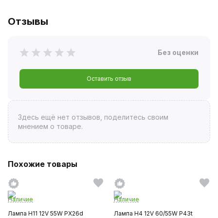
Отзывы
Без оценки
Оставить отзыв
Здесь ещё нет отзывов, поделитесь своим
мнением о товаре.
Похожие товары
Наличие
Наличие
Лампа H11 12V 55W PX26d
Лампа H4 12V 60/55W P43t