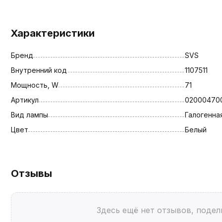
Характеристики
Бренд
SVS
Внутренний код
1107511
Мощность, W
71
Артикул
02000470
Вид лампы
Галогенна
Цвет
Белый
Отзывы
Здесь ещё нет отзывов, подел