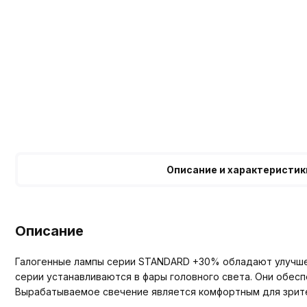
Описание и характеристик
Описание
Галогенные лампы серии STANDARD +30% обладают улучше
серии устанавливаются в фары головного света. Они обесп
Вырабатываемое свечение является комфортным для зрит