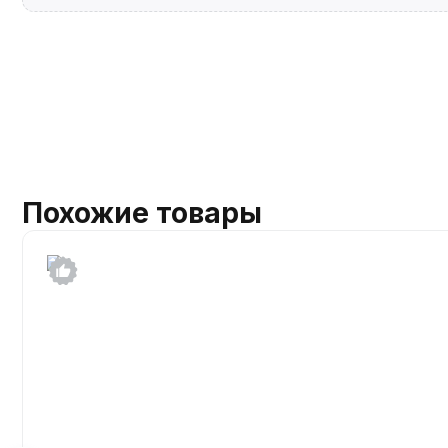
Похожие товары