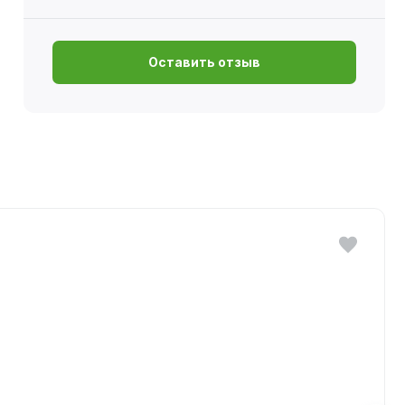
Оставить отзыв