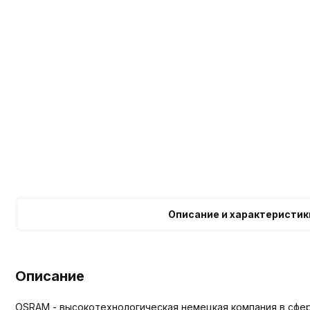
Описание и характеристик
Описание
OSRAM - высокотехнологическая немецкая компания в сфе