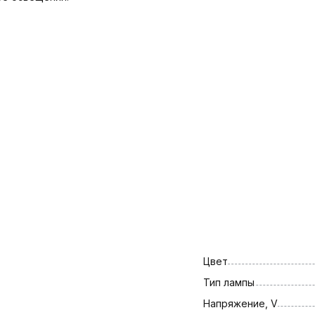
Цвет
Тип лампы
Напряжение, V