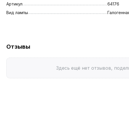
Артикул
64176
Вид лампы
Галогенна
Отзывы
Здесь ещё нет отзывов, подел