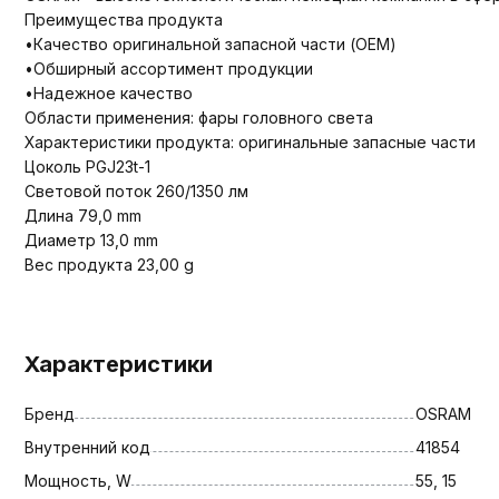
Преимущества продукта
•Качество оригинальной запасной части (OEM)
•Обширный ассортимент продукции
•Надежное качество
Области применения: фары головного света
Характеристики продукта: оригинальные запасные части
Цоколь PGJ23t-1
Световой поток 260/1350 лм
Длина 79,0 mm
Диаметр 13,0 mm
Вес продукта 23,00 g
Характеристики
Бренд
OSRAM
Внутренний код
41854
Мощность, W
55, 15