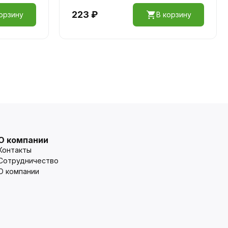
223 ₽
орзину
В корзину
О компании
Контакты
Сотрудничество
О компании