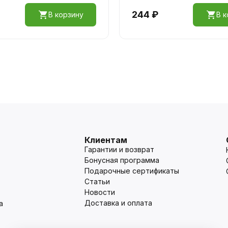
244 ₽
В корзину
В к
Клиентам
Гарантии и возврат
Бонусная программа
Подарочные сертификаты
Статьи
Новости
Доставка и оплата
а