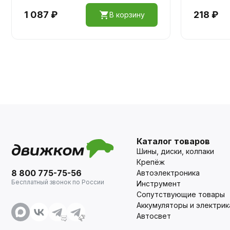
1 087 ₽
218 ₽
В корзину
Каталог товаров
Шины, диски, колпаки
Крепёж
8 800 775-75-56
Автоэлектроника
Бесплатный звонок по России
Инструмент
Сопутствующие товары
Аккумуляторы и электрик
Автосвет