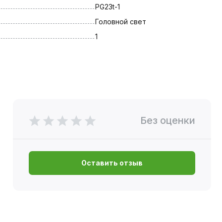
PG23t-1
Головной свет
1
Без оценки
Оставить отзыв