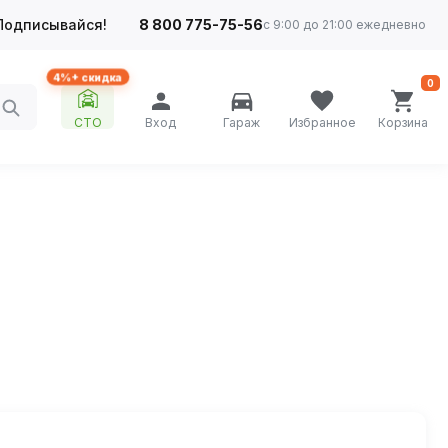
Подписывайся!
8 800 775-75-56
с 9:00 до 21:00 ежедневно
4%+ скидка
0
СТО
Вход
Гараж
Избранное
Корзина