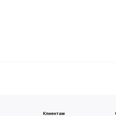
Клиентам