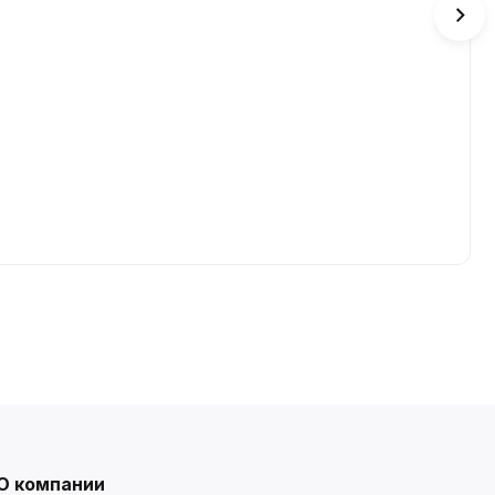
О компании