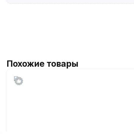
Похожие товары