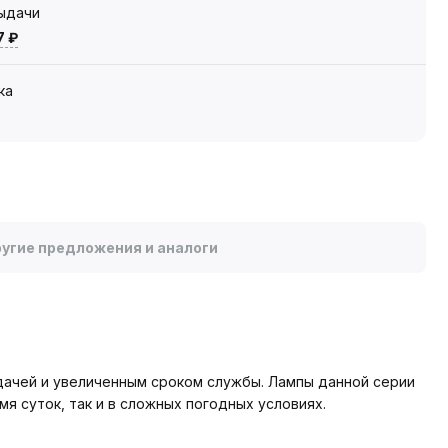
выдачи
7 ₽
ка
угие предложения и аналоги
ачей и увеличенным сроком службы. Лампы данной серии
я суток, так и в сложных погодных условиях.