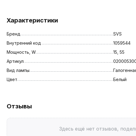
Характеристики
Бренд
SVS
Внутренний код
1059544
Мощность, W
15, 55
Артикул
02000530
Вид лампы
Галогенна
Цвет
Белый
Отзывы
Здесь ещё нет отзывов, подел