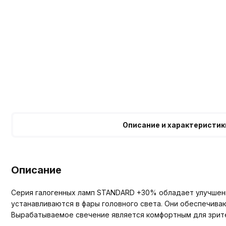
Описание и характеристик
Описание
Серия галогенных ламп STANDARD +30% обладает улучшен
устанавливаются в фары головного света. Они обеспечиваю
Вырабатываемое свечение является комфортным для зрит