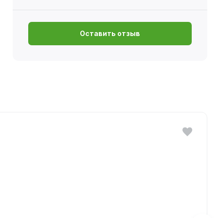
Оставить отзыв