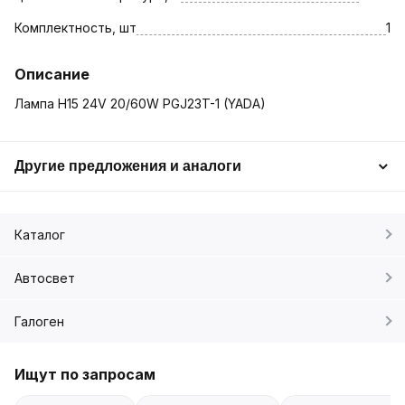
Комплектность, шт
1
Описание
Лампа H15 24V 20/60W PGJ23T-1 (YADA)
Другие предложения и аналоги
Каталог
Автосвет
Галоген
Ищут по запросам