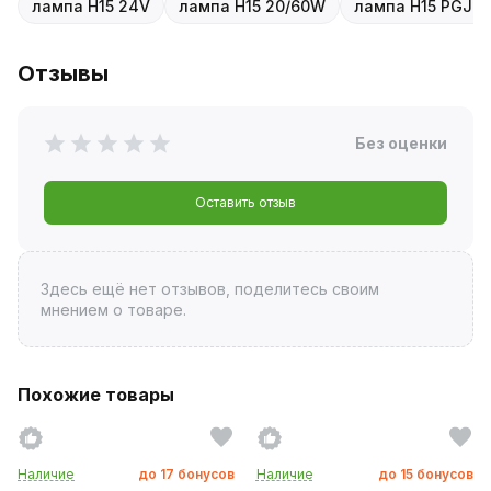
лампа H15 24V
лампа H15 20/60W
лампа H15 PGJ23
Отзывы
Без оценки
Оставить отзыв
Здесь ещё нет отзывов, поделитесь своим
мнением о товаре.
Похожие товары
Наличие
до
17
бонусов
Наличие
до
15
бонусов