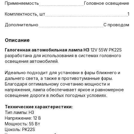
Применяемость
Головное освещение
Комплектность, шт
1
Дополнительно
С проводом
Описание
Галогенная автомобильная лампа H3
12V 55W PK22S
разработана для использования в системах головного
освещения автомобилей.
Идеально подходит для установки в фары ближнего и
дальнего света, а также в противотуманные фары.
Благодаря оптимальному сочетанию мощности и
напряжения, лампа обеспечивает яркое и равномерное
освещение дороги в любых погодных условиях.
Технические характеристики:
Тип лампы: H3
Напряжение: 12 В
Мощность: 55 Вт
Цоколь: PK22S