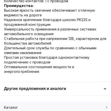
Количество контактов: 1 с проводом
Преимущества:
Высокая яркость свечения обеспечивает отличную
видимость на дороге
Надежное крепление благодаря цоколю PK22S и
продуманной конструкции
Универсальность применения в различных системах
автомобильного освещения
Стабильная работа при напряжении 12В, характерном для
большинства автомобилей
Длительный срок службы по сравнению с обычными
лампами накаливания
Простая установка благодаря одноконтактному
подключению с проводом
Оптимальное соотношение мощности и
энергопотребления
Другие предложения и аналоги
Каталог