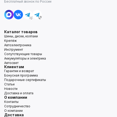
Бесплатный звонок по России
Каталог товаров
Шины, диски, колпаки
Крепёж
Автоэлектроника
Инструмент
Сопутствующие товары
Аккумуляторы и электрика
Автосвет
Клиентам
Гарантии и возврат
Бонусная программа
Подарочные сертификаты
Статьи
Новости
Доставка и оплата
О компании
Контакты
Сотрудничество
О компании
Доставка