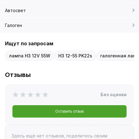
Автосвет
Галоген
Ищут по запросам
лампа H3 12V 55W
H3 12-55 PK22s
галогенная ламп
Отзывы
Без оценки
Оставить отзыв
Здесь ещё нет отзывов, поделитесь своим