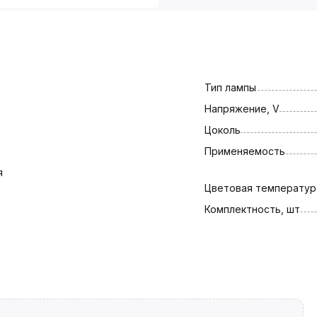
Тип лампы
Напряжение, V
Цоколь
Применяемость
я
Цветовая температура
Комплектность, шт