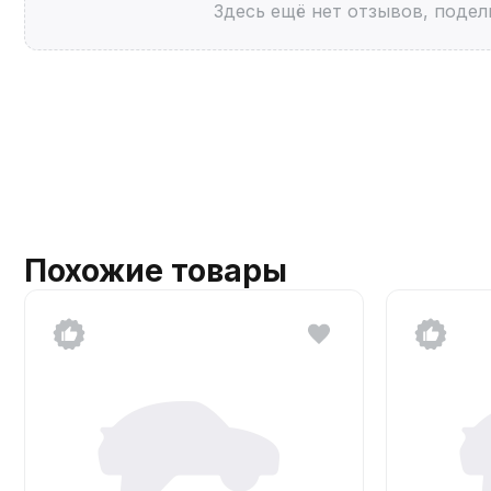
Здесь ещё нет отзывов, подел
Похожие товары