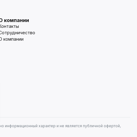
О компании
Контакты
Сотрудничество
О компании
но информационный характер и не является публичной офертой,