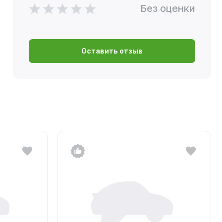
Без оценки
Оставить отзыв