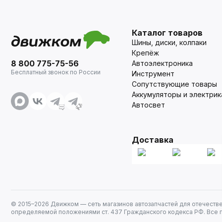
Каталог товаров
Шины, диски, колпаки
Крепёж
8 800 775-75-56
Автоэлектроника
Бесплатный звонок по России
Инструмент
Сопутствующие товары
Аккумуляторы и электрик
Автосвет
Доставка
© 2015–
2026
Движком — сеть магазинов автозапчастей для отечеств
определяемой положениями ст. 437 Гражданского кодекса РФ. Все 