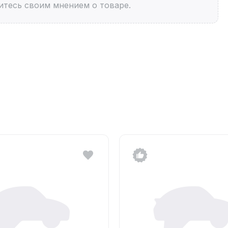
итесь своим мнением о товаре.