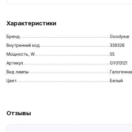
Характеристики
Бренд
Goodyear
Внутренний код
339328
Мощность, W
55
Артикул
GY013121
Вид лампы
Галогенна
Цвет
Белый
Отзывы