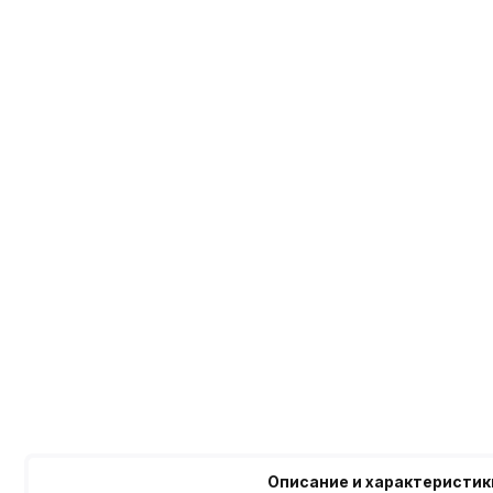
Описание и характеристик