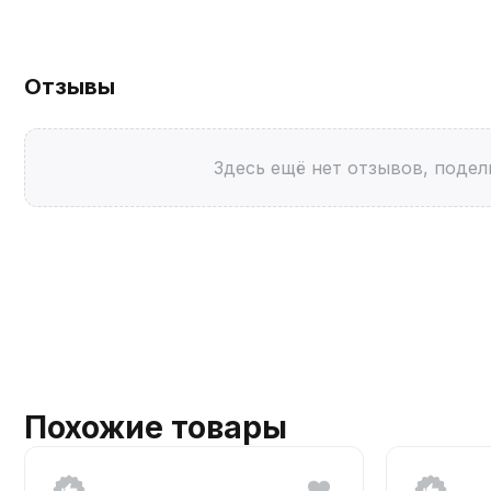
Отзывы
Здесь ещё нет отзывов, подел
Похожие товары