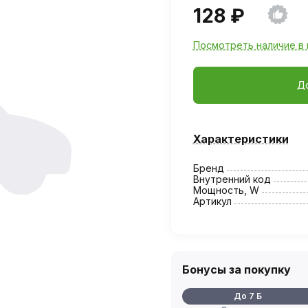
128 ₽
Посмотреть наличие в 
Д
Характеристики
Бренд
Внутренний код
Мощность, W
Артикул
Бонусы за покупку
До 7 Б