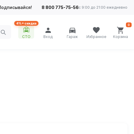
Подписывайся!
8 800 775-75-56
с 9:00 до 21:00 ежедневно
4%+ скидка
0
СТО
Вход
Гараж
Избранное
Корзина