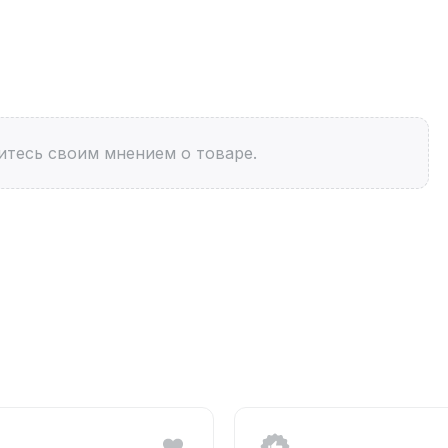
итесь своим мнением о товаре.