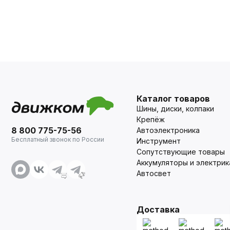
Каталог товаров
Шины, диски, колпаки
Крепёж
8 800 775-75-56
Автоэлектроника
Бесплатный звонок по России
Инструмент
Сопутствующие товары
Аккумуляторы и электрик
Автосвет
Доставка