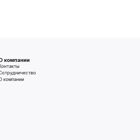
О компании
Контакты
Сотрудничество
О компании