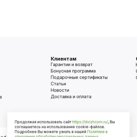
Клиентам
Гарантии и возврат
Бонусная программа
Подарочные сертификаты
Статьи
Новости
Доставка и оплата
а
Продолжая использовать сайт
https://dvizhcom.ru/
, Вы
Оплата
соглашаетесь на использование cookie-файлов.
Подробнее Вы можете узнать в нашей
Политике в
отношении обработки персональных данных