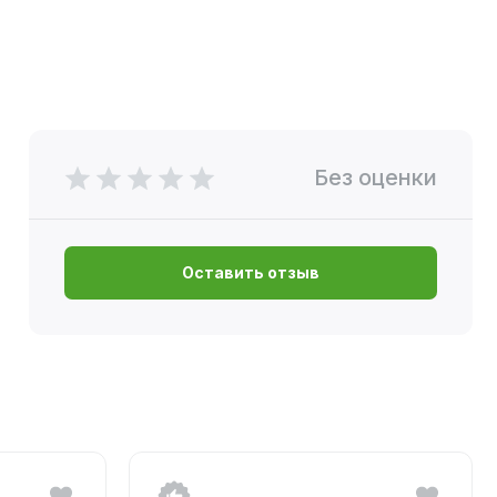
Без оценки
Оставить отзыв