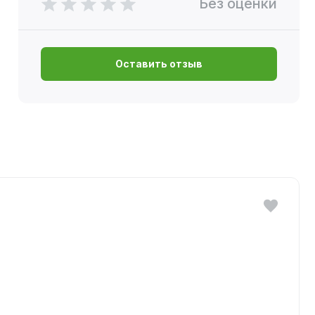
Без оценки
Оставить отзыв