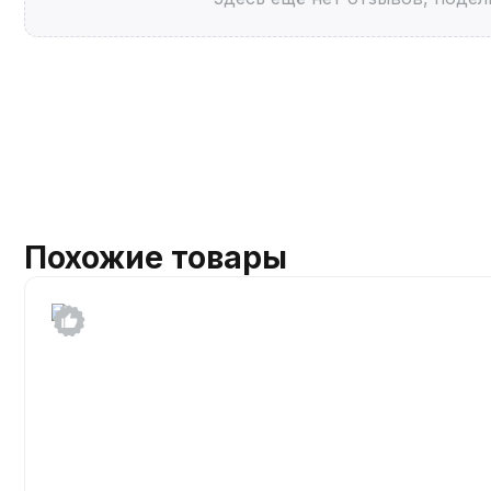
Похожие товары