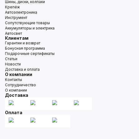
Шины, диски, колпаки
Крепёж
Автоэлектроника
Инструмент
Сопутствующие товары
Аккумуляторы и электрика
Автосвет
Клиентам
Гарантии и возврат
Бонусная программа
Подарочные сертификаты
Статьи
Новости
Доставка и оплата
О компании
Контакты
Сотрудничество
О компании
Доставка
Оплата