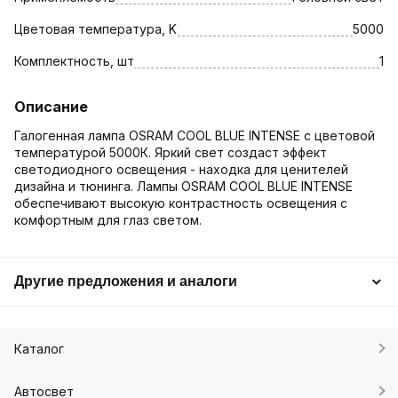
Цветовая температура, K
5000
Комплектность, шт
1
Описание
Галогенная лампа OSRAM COOL BLUE INTENSE c цветовой
температурой 5000К. Яркий свет создаст эффект
светодиодного освещения - находка для ценителей
дизайна и тюнинга. Лампы OSRAM COOL BLUE INTENSE
обеспечивают высокую контрастность освещения с
комфортным для глаз светом.
Другие предложения и аналоги
Каталог
Автосвет