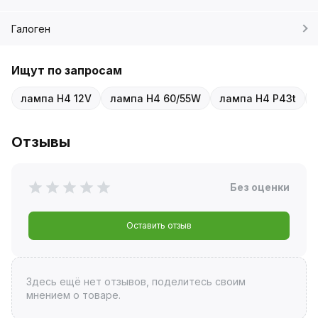
Галоген
Ищут по запросам
лампа H4 12V
лампа H4 60/55W
лампа H4 P43t
Отзывы
Без оценки
Оставить отзыв
Здесь ещё нет отзывов, поделитесь своим
мнением о товаре.