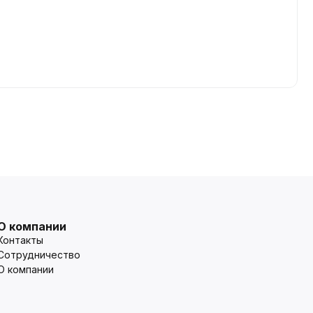
О компании
Контакты
Сотрудничество
О компании