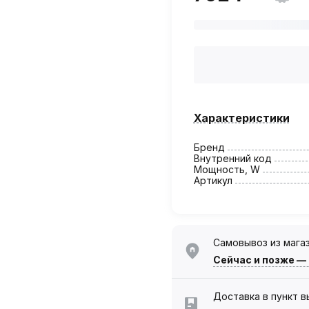
Характеристики
Бренд
Внутренний код
Мощность, W
Артикул
Самовывоз из мага
Сейчас
и позже —
Доставка в пункт 