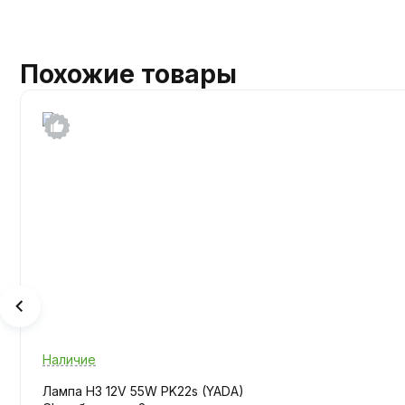
Похожие товары
Наличие
Лампа H3 12V 55W PK22s (YADA)