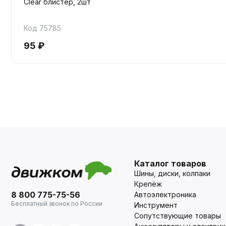
Clear блистер, 2шт
Код 75785
95 ₽
Каталог товаров
Шины, диски, колпаки
Крепёж
8 800 775-75-56
Автоэлектроника
Бесплатный звонок по России
Инструмент
Сопутствующие товары