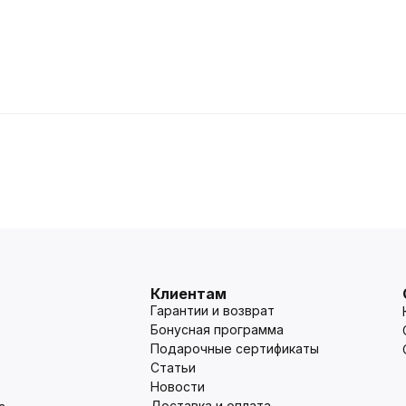
Клиентам
Гарантии и возврат
Бонусная программа
Подарочные сертификаты
Статьи
Новости
Доставка и оплата