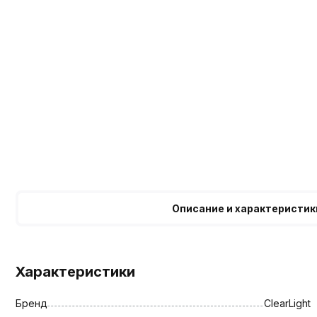
Описание и характеристик
Характеристики
Бренд
ClearLight