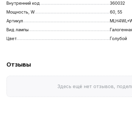
Внутренний код
360032
Мощность, W
60, 55
Артикул
MLH4WL+
Вид лампы
Галогенна
Цвет
Голубой
Отзывы
Здесь ещё нет отзывов, подел