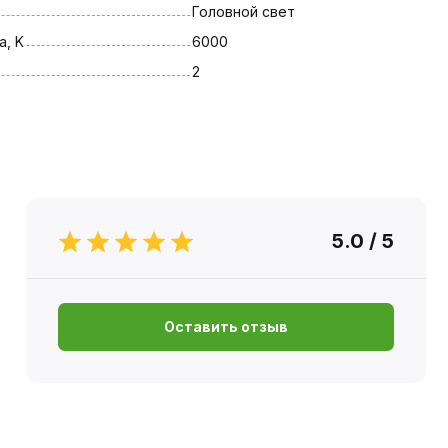
Головной свет
, K
6000
2
5.0 / 5
Оставить отзыв