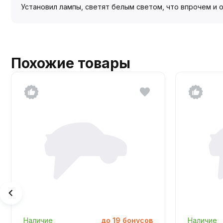
Установил лампы, светят белым светом, что впрочем и 
Похожие товары
Наличие
до
19
бонусов
Наличие