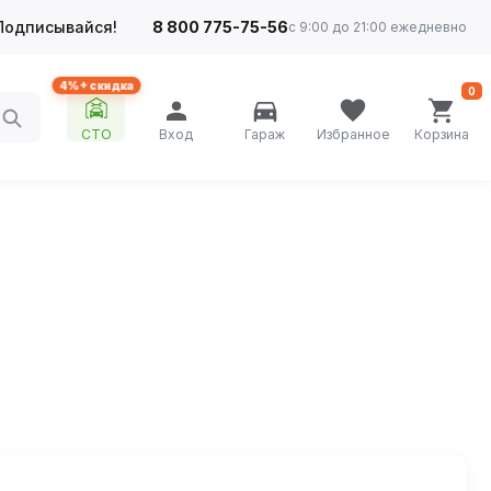
Подписывайся!
8 800 775-75-56
с 9:00 до 21:00 ежедневно
4%+ скидка
0
СТО
Вход
Гараж
Избранное
Корзина