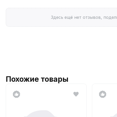
Здесь ещё нет отзывов, подел
Похожие товары