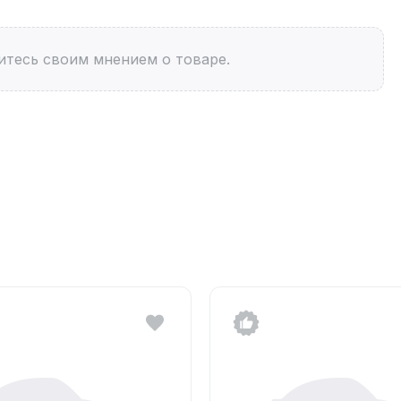
итесь своим мнением о товаре.