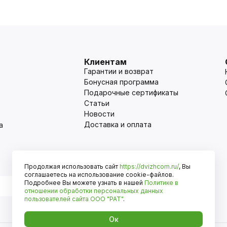
Клиентам
Гарантии и возврат
Бонусная программа
Подарочные сертификаты
Статьи
Новости
Доставка и оплата
а
Продолжая использовать сайт
https://dvizhcom.ru/
, Вы
Оплата
соглашаетесь на использование cookie-файлов.
Подробнее Вы можете узнать в нашей
Политике в
отношении обработки персональных данных
пользователей сайта
ООО "РАТ"
.
Ок