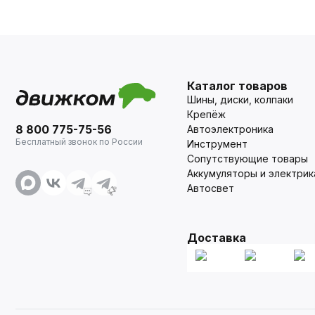
Каталог товаров
Шины, диски, колпаки
Крепёж
8 800 775-75-56
Автоэлектроника
Бесплатный звонок по России
Инструмент
Сопутствующие товары
Аккумуляторы и электрик
Автосвет
Доставка