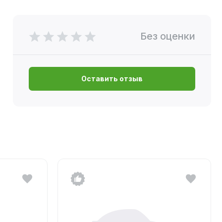
Без оценки
Оставить отзыв