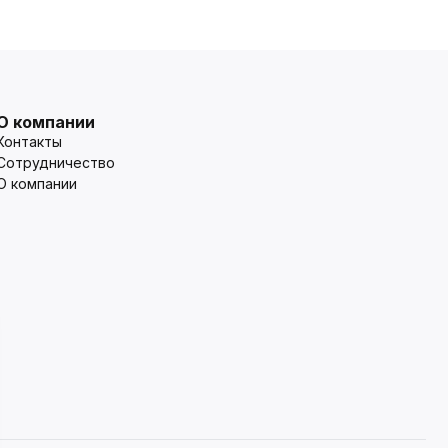
О компании
Контакты
Сотрудничество
О компании