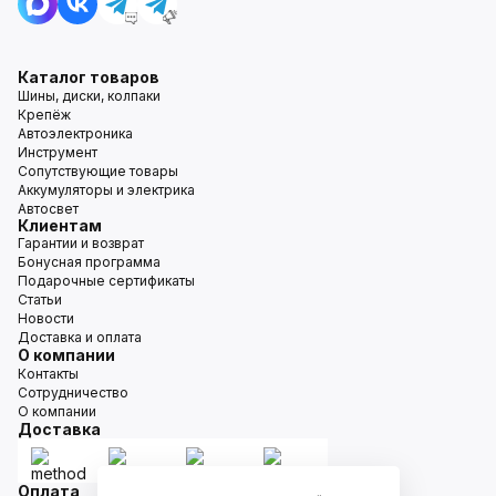
Каталог товаров
Шины, диски, колпаки
Крепёж
Автоэлектроника
Инструмент
Сопутствующие товары
Аккумуляторы и электрика
Автосвет
Клиентам
Гарантии и возврат
Бонусная программа
Подарочные сертификаты
Статьи
Новости
Доставка и оплата
О компании
Контакты
Сотрудничество
О компании
Доставка
Оплата