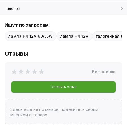
Галоген
Ищут по запросам
лампа H4 12V 60/55W
лампа H4 12V
галогенная ла
Отзывы
Без оценки
Оставить отзыв
Здесь ещё нет отзывов, поделитесь своим
мнением о товаре.