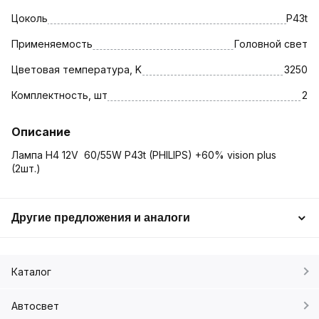
Цоколь
P43t
Применяемость
Головной свет
Цветовая температура, K
3250
Комплектность, шт
2
Описание
Лампа H4 12V 60/55W P43t (PHILIPS) +60% vision plus
(2шт.)
Другие предложения и аналоги
Каталог
Автосвет