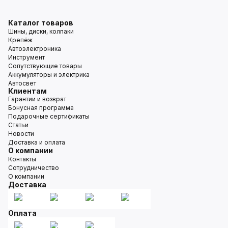
Каталог товаров
Шины, диски, колпаки
Крепёж
Автоэлектроника
Инструмент
Сопутствующие товары
Аккумуляторы и электрика
Автосвет
Клиентам
Гарантии и возврат
Бонусная программа
Подарочные сертификаты
Статьи
Новости
Доставка и оплата
О компании
Контакты
Сотрудничество
О компании
Доставка
Оплата